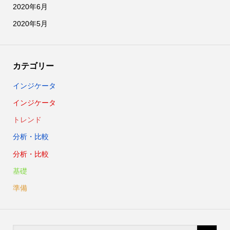
2020年6月
2020年5月
カテゴリー
インジケータ
インジケータ
トレンド
分析・比較
分析・比較
基礎
準備