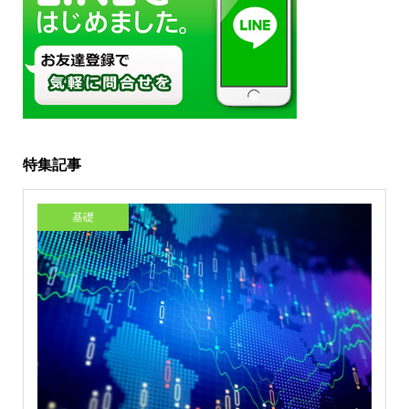
特集記事
基礎