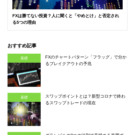
FXは勝てない投資？人に聞くと「やめとけ」と否定され
る5つの理由
おすすめ記事
FXのチャートパターン「フラッグ」で分か
基礎
るブレイクアウトの予兆
スワップポイントとは？新型コロナで終わ
基礎
るスワップトレードの現在