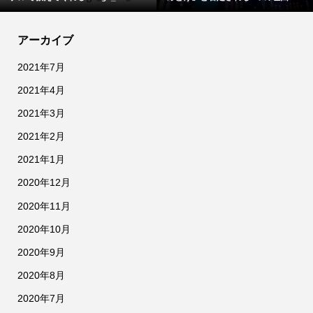
アーカイブ
2021年7月
2021年4月
2021年3月
2021年2月
2021年1月
2020年12月
2020年11月
2020年10月
2020年9月
2020年8月
2020年7月