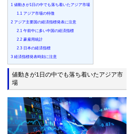
1
値動きが1日の中でも落ち着いたアジア市場
1.1
アジア市場の特徴
2
アジア主要国の経済指標発表に注意
2.1
午前中に多い中国の経済指標
2.2
豪雇用統計
2.3
日本の経済指標
3
経済指標発表時刻に注意
値動きが1日の中でも落ち着いたアジア市
場