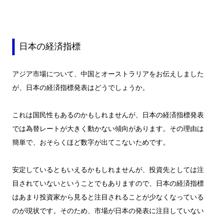
日本の経済指標
アジア市場について、中国とオーストラリアをお伝えしました
が、日本の経済指標発表はどうでしょうか。
これは国民性もあるのかもしれませんが、日本の経済指標発表
では為替レートが大きく動かない傾向があります。その理由は
簡単で、おそらくほど数字が出てこないためです。
安定しているともいえるかもしれませんが、投資先としては注
目されていないということでもありますので、日本の経済指標
はあまり投資家から見ると注目されることが少なくなっている
のが現状です。
そのため、市場が日本の発表に注目していない