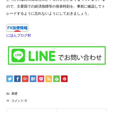
ので、主要国での経済指標等の発表時刻を、事前に確認してト
レードするように忘れないようにしておきましょう。
にほんブログ村
基礎
コメント:
0