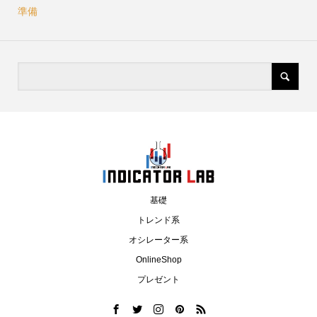
準備
基礎
トレンド系
オシレーター系
OnlineShop
プレゼント