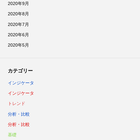
2020年9月
2020年8月
2020年7月
2020年6月
2020年5月
カテゴリー
インジケータ
インジケータ
トレンド
分析・比較
分析・比較
基礎