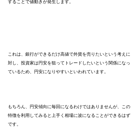
することで値動きが発生します。
これは、銀行ができるだけ高値で外貨を売りたいという考えに
対し、投資家は円安を狙ってトレードしたいという関係になっ
ているため、円安になりやすいといわれています。
もちろん、円安傾向に毎回になるわけではありませんが、この
特徴を利用してみると上手く相場に波になることができるはず
です。