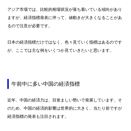
アジア市場では、比較的相場状況が落ち着いている傾向があり
ますが、経済指標発表に伴って、値動きが大きくなることがあ
るので注意が必要です。
日本の経済指標だけではなく、色々見ていく指標はあるのです
が、ここでは主な例をいくつか見ていきたいと思います。
午前中に多い中国の経済指標
近年、中国の経済力は、目覚ましい勢いで発展しています。そ
のため、中国の経済的影響は世界的に大きく、当たり前ですが
経済指標の発表も注目されます。