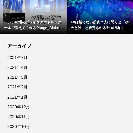
レンジ相場のブレイクアウトをシグ
FXは勝てない投資？人に聞くと「や
ナルで教えてくれるRange_Blake...
めとけ」と否定される5つの理由
アーカイブ
2021年7月
2021年4月
2021年3月
2021年2月
2021年1月
2020年12月
2020年11月
2020年10月