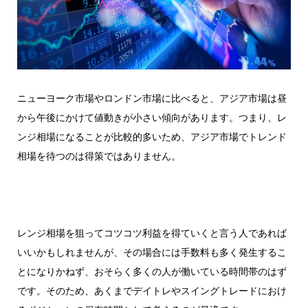
ニューヨーク市場やロンドン市場に比べると、アジア市場は昼
から午後にかけて値動きが小さい傾向があります。つまり、レ
ンジ相場になることが比較的多いため、アジア市場でトレンド
相場を待つのは得策ではありません。
レンジ相場を狙ってコツコツ利益を得ていくと言う人であれば
いいかもしれませんが、その場合には手数料も多く発生するこ
とになりかねず、おそらく多くの人が働いている時間帯のはず
です。そのため、あくまでデイトレやスイングトレードにおけ