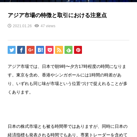
アジア市場の特徴と取引における注意点
2021.01.26
47 views
アジア市場では、日本で朝9時〜夕方17時程度の時間になりま
す。東京を含め、香港やシンガポールには1時間の時差があ
り、いずれも同じ味が市場という位置づけで捉えれることが多
くあります。
日本の株式市場とも被る時間帯ではありますが、同時に日本の
経済指標も発表される時間でもあり、専業トレーダーを含めて