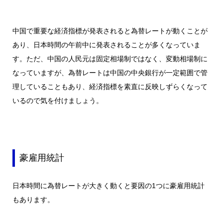
中国で重要な経済指標が発表されると為替レートが動くことが
あり、日本時間の午前中に発表されることが多くなっていま
す。ただ、中国の人民元は固定相場制ではなく、変動相場制に
なっていますが、為替レートは中国の中央銀行が一定範囲で管
理していることもあり、経済指標を素直に反映しずらくなって
いるので気を付けましょう。
豪雇用統計
日本時間に為替レートが大きく動くと要因の1つに豪雇用統計
もあります。