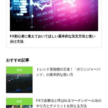
FX初心者に覚えておいてほしい基本的な注文方法と使い
分け方法
おすすめ記事
トレンド系指標の王道！「ボリンジャーバ
基礎
ンド」の基本的な使い方
FXで必勝法と呼ばれるマーチンゲール法の
基礎
やり方とデメリットを抑える方法