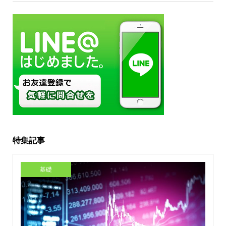
特集記事
基礎