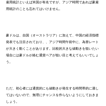
雇用統計といえば米国が有名ですが、アジア時間であれば豪雇
用統計のことも忘れてはいけません。
豪ドルは、自国（オーストラリア）に加えて、中国の経済指標
発表でも注目されており、、アジア時間午前中に、為替レート
が大きく動くことがあります。
比較的大きな値動きを狙いたい
場合には豪ドルが絡む通貨ペアが狙い目と考えてもいいでしょ
う。
ただ、初心者には通貨的にも値動きが発生する時間帯的に適し
てはいないので、無理にチャンスを作らないようにしておきま
しょう。