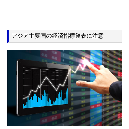
アジア主要国の経済指標発表に注意