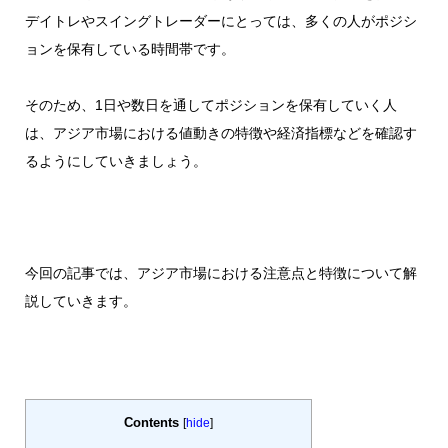
デイトレやスイングトレーダーにとっては、多くの人がポジシ
ョンを保有している時間帯です。
そのため、1日や数日を通してポジションを保有していく人
は、アジア市場における値動きの特徴や経済指標などを確認す
るようにしていきましょう。
今回の記事では、アジア市場における注意点と特徴について解
説していきます。
Contents
[
hide
]