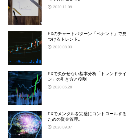
2020.11.09
FXのチャートパターン「ペナント」で見
つけるトレンド...
2020.08.03
FXで欠かせない基本分析「トレンドライ
ン」の引き方と役割
2020.06.28
FXでメンタルを完璧にコントロールする
ための資金管理...
2020.09.07