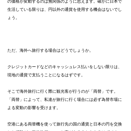
の価格が変動するのは無関係のように思えます。確かに日本で
生活している限りは、円以外の通貨を使用する機会はないでし
ょう。
ただ、海外へ旅行する場合はどうでしょうか。
クレジットカードなどのキャッシュレス払いをしない限りは、
現地の通貨で支払うことになるはずです。
そこで海外旅行に行く際に観光客が行うのが「両替」です。
「両替」によって、私達が旅行に行く場合には必ず為替市場に
よる変動の影響を受けます。
空港にある両替機を使って旅行先の国の通貨と日本の円を交換