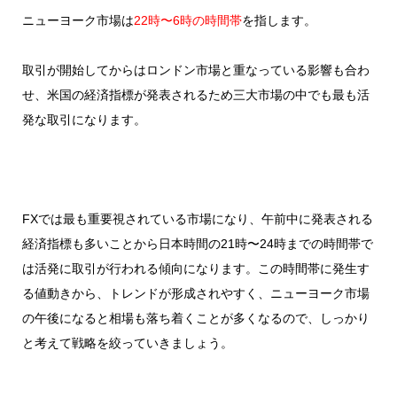
ニューヨーク市場は
22時〜6時の時間帯
を指します。
取引が開始してからはロンドン市場と重なっている影響も合わ
せ、米国の経済指標が発表されるため三大市場の中でも最も活
発な取引になります。
FXでは最も重要視されている市場になり、午前中に発表される
経済指標も多いことから日本時間の21時〜24時までの時間帯で
は活発に取引が行われる傾向になります。この時間帯に発生す
る値動きから、トレンドが形成されやすく、ニューヨーク市場
の午後になると相場も落ち着くことが多くなるので、しっかり
と考えて戦略を絞っていきましょう。