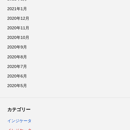
2021年1月
2020年12月
2020年11月
2020年10月
2020年9月
2020年8月
2020年7月
2020年6月
2020年5月
カテゴリー
インジケータ