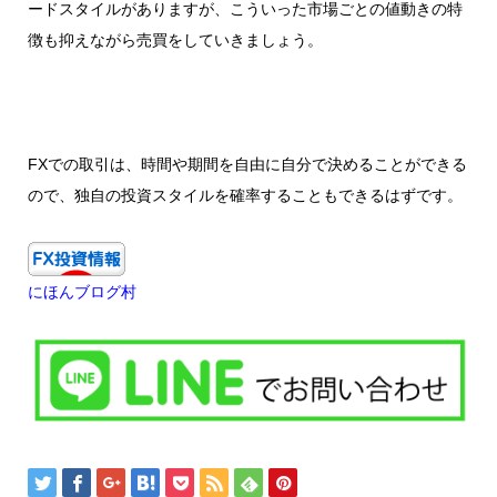
ードスタイルがありますが、こういった市場ごとの値動きの特
徴も抑えながら売買をしていきましょう。
FXでの取引は、時間や期間を自由に自分で決めることができる
ので、独自の投資スタイルを確率することもできるはずです。
にほんブログ村