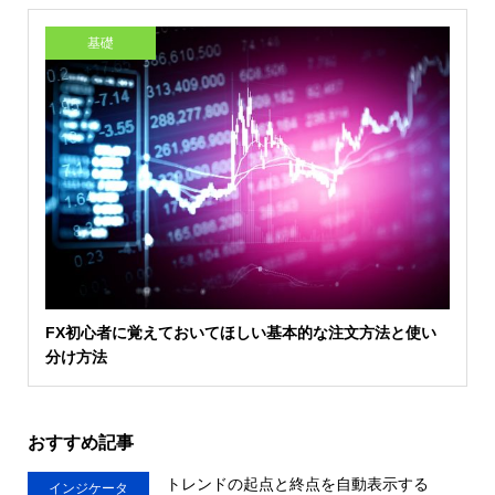
基礎
FX初心者に覚えておいてほしい基本的な注文方法と使い
分け方法
おすすめ記事
トレンドの起点と終点を自動表示する
インジケータ