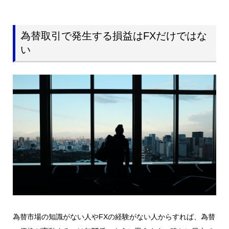
為替取引で発生する損益はFXだけではな
い
為替市場の知識がない人やFXの経験がない人からすれば、為替