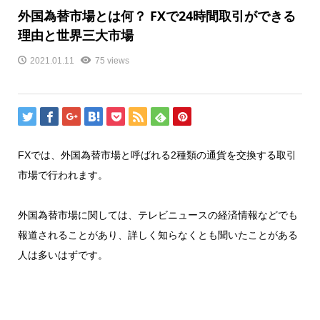
外国為替市場とは何？ FXで24時間取引ができる
理由と世界三大市場
2021.01.11
75 views
FXでは、外国為替市場と呼ばれる2種類の通貨を交換する取引
市場で行われます。
外国為替市場に関しては、テレビニュースの経済情報などでも
報道されることがあり、詳しく知らなくとも聞いたことがある
人は多いはずです。