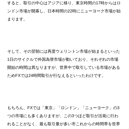
すると、取引の中心はアジアに移り、東京時間の17時からはロ
ンドン市場が開幕し、日本時間の22時にニューヨーク市場が始
まります。
そして、その翌朝には再度ウェリントン市場が始まるといった
1日のサイクルで外国為替市場が動いており、それぞれの市場
開始の時間は異なりますが、世界中で取引している市場がある
ためFXでは24時間取引が行なえるといったわけです。
もちろん、FXでは「東京」「ロンドン」「ニューヨーク」の3
つの市場にも多くありますが、この3つほど取引が活発に行わ
れることがなく、最も取引量が多い市これからの時間帯を世界