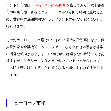
ロンドン市場は、
16時〜24時の時間帯
を指しており、欧米各都
市や中東市場、さらにニューヨーク市場が開く時間と重なるた
め、世界中の金融機関やヘッジファンドの参入で活発に取引が
行われます。
そのため、ロンドン市場はFXにおいて最大の取引高になり、個
人投資家や金融機関、ヘッジファンドなど合わせ値動きが非常
に活発な傾向があります。FX初心者には適さない時間帯ではあ
りますが、サラリーマンなど日中働いているひとからすれば、
この時間帯に取引することが多くなると思いますので注意しま
しょう。
ニューヨーク市場