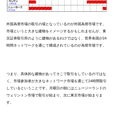
外国為替市場の取引の場となっているのが外国為替市場です。
市場というと大きな建物をイメージするかもしれませんが、東
京証券取引所のように建物があるわけではなく、世界各国が24
時間ネットワークを通じて構成されているのが為替市場です。
つまり、具体的な建物があってそこで取引をしているのではな
く、市場参加者が大きなネットワーク市場を通じて24時間取引
しているということです。月曜日の朝にはニュージーランドの
ウェリントン市場で取引が始まり、次に東京市場が始まりま
す。