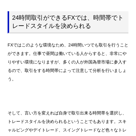
24時間取引ができるFXでは、時間帯でト
レードスタイルを決められる
FXではこのような環境なため、24時間いつでも取引を行うこと
ができます。仕事で昼間は働いている人からすると、非常にや
りやすい環境になりますが、多くの人が外国為替市場に参入す
るので、取引をする時間帯によって注意して分析を行いましょ
う。
そして、言い方を変えれば自身で取引出来る時間帯を選択し、
トレードスタイルを決められるということでもあります。スキ
ャルピングやデイトレード、スイングトレードなど色々なトレ