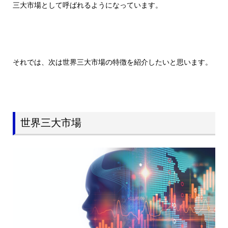
三大市場として呼ばれるようになっています。
それでは、次は世界三大市場の特徴を紹介したいと思います。
世界三大市場