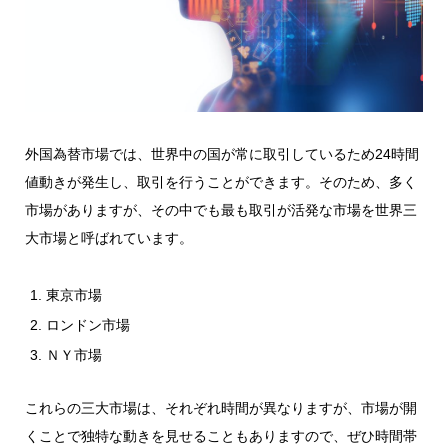
外国為替市場では、世界中の国が常に取引しているため24時間
値動きが発生し、取引を行うことができます。そのため、多く
市場がありますが、その中でも最も取引が活発な市場を世界三
大市場と呼ばれています。
東京市場
ロンドン市場
ＮＹ市場
これらの三大市場は、それぞれ時間が異なりますが、市場が開
くことで独特な動きを見せることもありますので、ぜひ時間帯