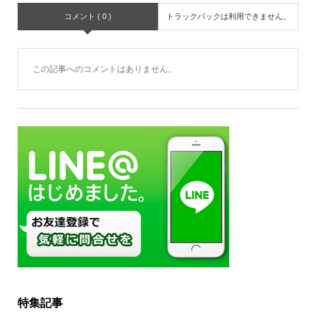
コメント ( 0 )
トラックバックは利用できません。
この記事へのコメントはありません。
特集記事