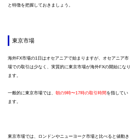
と特徴を把握しておきましょう。
東京市場
海外FX市場の1日はオセアニアで始まりますが、オセアニア市
場での取引は少なく、実質的に東京市場が海外FXの開始になり
ます。
一般的に東京市場では、
朝の9時〜17時の取引時間
を指してい
ます。
東京市場では、ロンドンやニューヨーク市場と比べると値動き