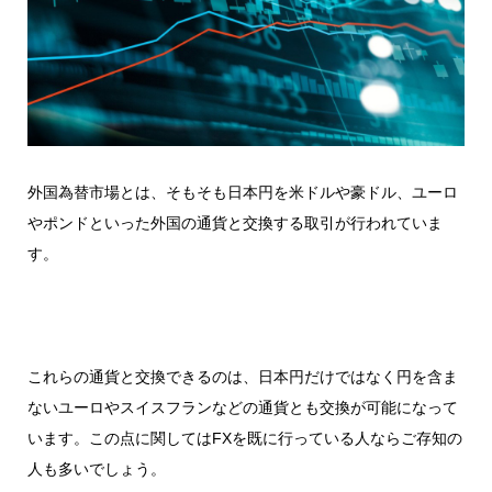
外国為替市場とは、そもそも日本円を米ドルや豪ドル、ユーロ
やポンドといった外国の通貨と交換する取引が行われていま
す。
これらの通貨と交換できるのは、日本円だけではなく円を含ま
ないユーロやスイスフランなどの通貨とも交換が可能になって
います。この点に関してはFXを既に行っている人ならご存知の
人も多いでしょう。