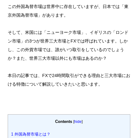
この外国為替市場は世界中に存在していますが、日本では「東
京外国為替市場」があります。
そして、米国には「ニューヨーク市場」、イギリスの「ロンド
ン市場」の3つが世界三大市場とFXでは呼ばれています。しか
し、この外貨市場では、誰がいつ取引をしているのでしょう
か？また、世界三大市場以外にも市場はあるのか？
本日の記事では、FXで24時間取引ができる理由と三大市場にお
ける特徴について解説していきたいと思います。
Contents
[
hide
]
1
外国為替市場とは？