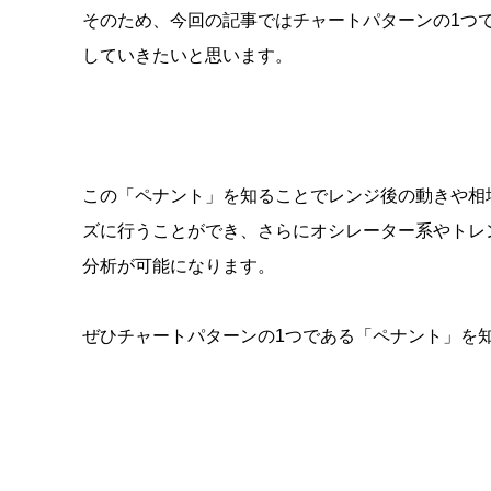
そのため、今回の記事ではチャートパターンの
1
つ
していきたいと思います。
この「ペナント」を知ることでレンジ後の動きや相
ズに行うことができ、さらにオシレーター系やトレ
分析が可能になります。
ぜひチャートパターンの
1
つである「ペナント」を