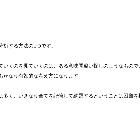
分析する方法の
1
つです。
ていくのを見ていくのは、ある意味間違い探しのようなもので
もかなり有効的な考え方になります。
は多く、いきなり全てを記憶して網羅するということは困難を