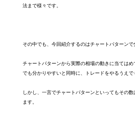
法まで様々です。
その中でも、今回紹介するのはチャートパターンで
チャートパターンから実際の相場の動きに当てはめ
でも分かりやすいと同時に、トレードをやるうえで
しかし、一言でチャートパターンといってもその数
ます。