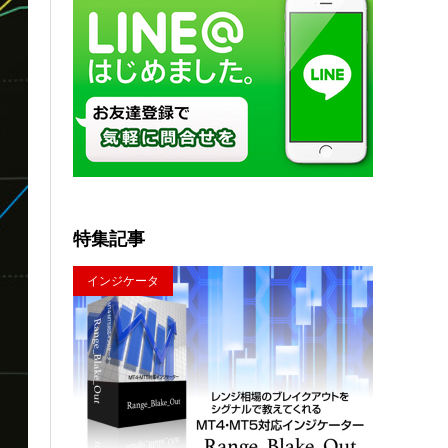
特集記事
インジケータ