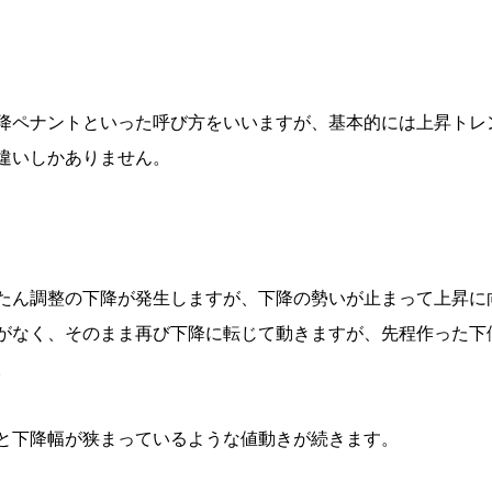
降ペナントといった呼び方をいいますが、基本的には上昇トレ
違いしかありません。
たん調整の下降が発生しますが、下降の勢いが止まって上昇に
がなく、そのまま再び下降に転じて動きますが、先程作った下
。
と下降幅が狭まっているような値動きが続きます。