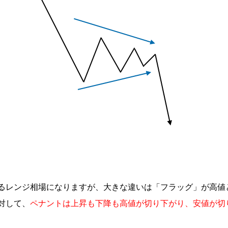
るレンジ相場になりますが、大きな違いは「フラッグ」が高値
対して、
ペナントは上昇も下降も高値が切り下がり、安値が切