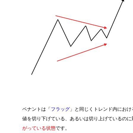
ペナントは「
フラッグ
」と同じくトレンド内におけ
値を切り下げている、あるいは切り上げているのに
がっている状態
です。