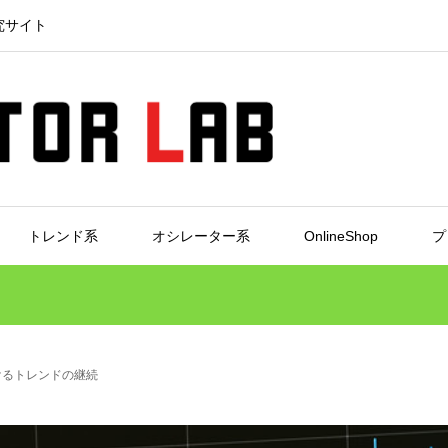
究サイト
トレンド系
オシレーター系
OnlineShop
プ
けるトレンドの継続