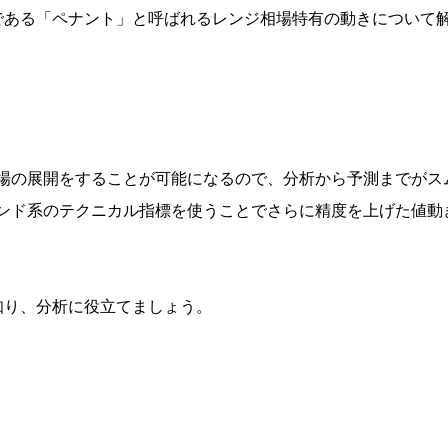
である「
ペナント
」と呼ばれるレンジ相場特有の動きについて
場の展開をすることが可能になるので、分析から予測までがス
ンド系のテクニカル指標を使うことでさらに精度を上げた値動
知り、分析に役立てましょう。