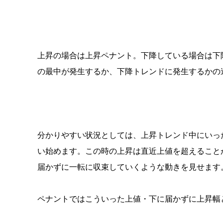
上昇の場合は上昇ペナント。下降している場合は下
の最中が発生するか、下降トレンドに発生するかの
分かりやすい状況としては、上昇トレンド中にいっ
い始めます。
この時の上昇は直近上値を超えること
届かずに一転に収束していくような動きを見せます
ペナントではこういった上値・下に届かずに上昇幅